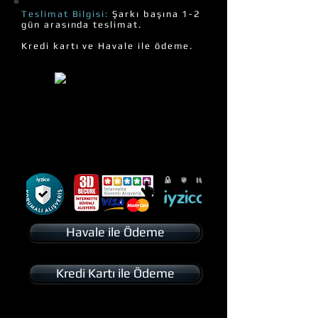
Teslimat Bilgisi:
Şarkı başına 1-2
gün arasında teslimat.
Kredi kartı ve Havale ile ödeme.
Havale ile Ödeme
Kredi Kartı ile Ödeme